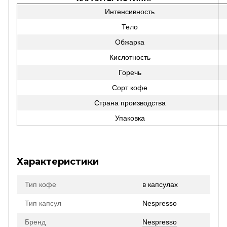
Интенсивность
Тело
Обжарка
Кислотность
Горечь
Сорт кофе
Страна производства
Упаковка
Характеристики
Тип кофе
в капсулах
Тип капсул
Nespresso
Бренд
Nespresso