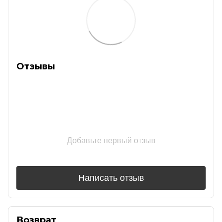
Отзывы
Добавьте первый отзыв
Написать отзыв
Возврат