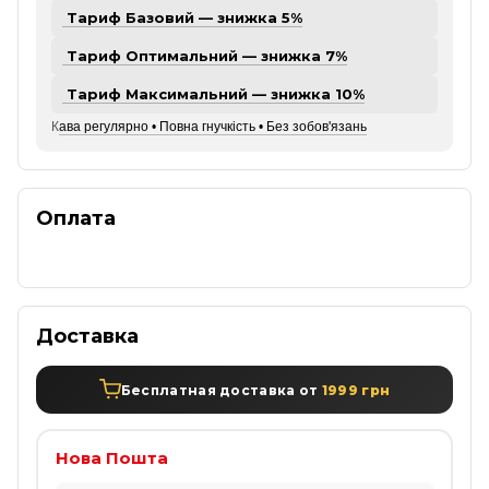
Тариф Базовий — знижка 5%
Тариф Оптимальний — знижка 7%
Тариф Максимальний — знижка 10%
К
ава регулярно • Повна гнучкість • Без зобов'язань
Оплата
Доставка
Бесплатная доставка от
1999 грн
Нова Пошта