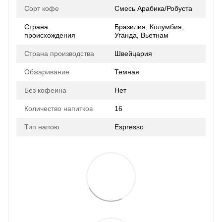
Сорт кофе
Смесь Арабика/Робуста
Страна
Бразилия, Колумбия,
происхождения
Уганда, Вьетнам
Страна производства
Швейцария
Обжаривание
Темная
Без кофеина
Нет
Количество напитков
16
Тип напою
Espresso