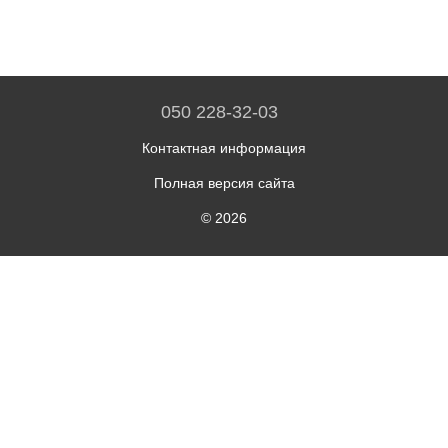
050 228-32-03
Контактная информация
Полная версия сайта
© 2026