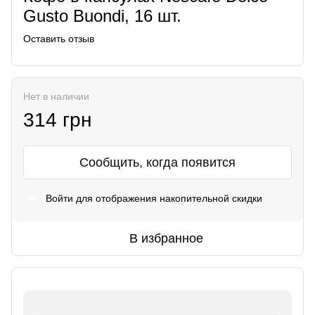
Gusto Buondi, 16 шт.
Оставить отзыв
Нет в наличии
314 грн
Сообщить, когда появится
Войти
для отображения накопительной скидки
%
В избранное