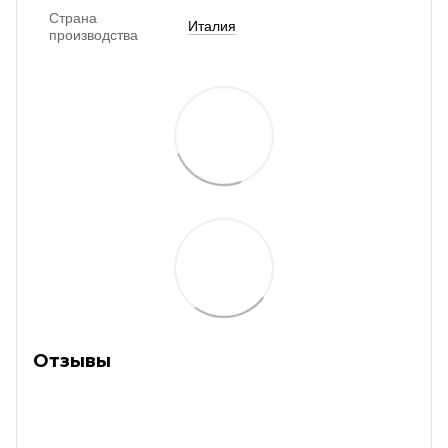
Страна
Италия
производства
Отзывы