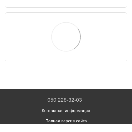
050 228-32-03
Контактная информация
Полная версия сайта
© 2026