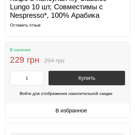
Lungo 10 шт, Совместимы с
Nespresso*, 100% Арабика
Оставить отзыв
В наличии
229 грн
294 грн
Купить
Войти
для отображения накопительной скидки
%
В избранное