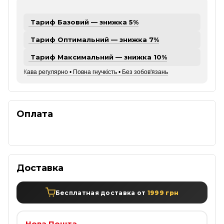
Тариф Базовий — знижка 5%
Тариф Оптимальний — знижка 7%
Тариф Максимальний — знижка 10%
К
ава регулярно • Повна гнучкість • Без зобов'язань
Оплата
Доставка
Бесплатная доставка от
1999 грн
Нова Пошта