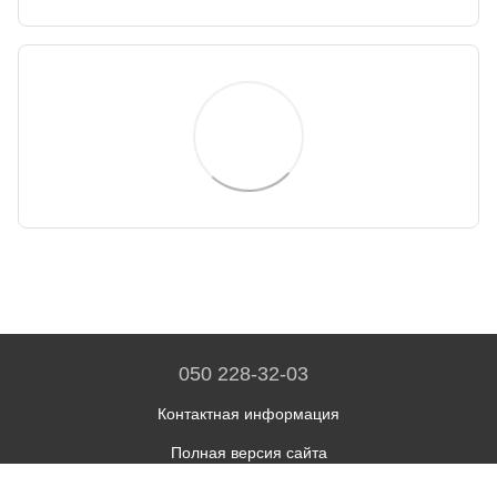
050 228-32-03
Контактная информация
Полная версия сайта
© 2026