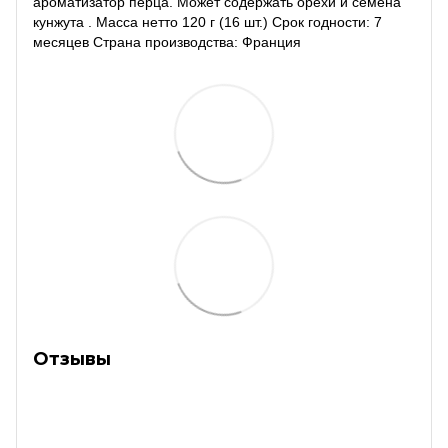
ароматизатор перца. Может содержать орехи и семена
кунжута . Масса нетто 120 г (16 шт.) Срок годности: 7
месяцев Страна производства: Франция
Отзывы