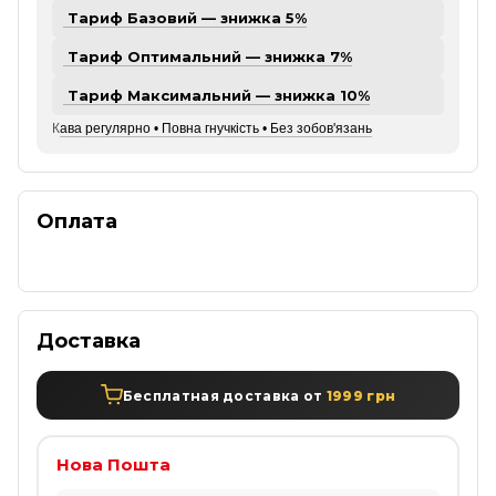
Тариф Базовий — знижка 5%
Тариф Оптимальний — знижка 7%
Тариф Максимальний — знижка 10%
К
ава регулярно • Повна гнучкість • Без зобов'язань
Оплата
Доставка
Бесплатная доставка от
1999 грн
Нова Пошта