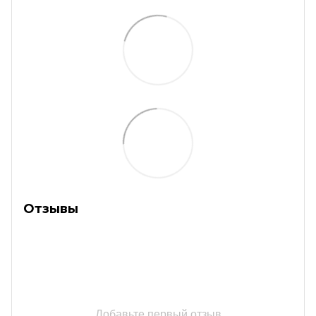
Отзывы
Добавьте первый отзыв