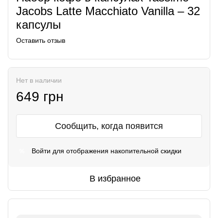
Jacobs Latte Macchiato Vanilla – 32
капсулы
Оставить отзыв
Нет в наличии
649 грн
Сообщить, когда появится
Войти
для отображения накопительной скидки
%
В избранное