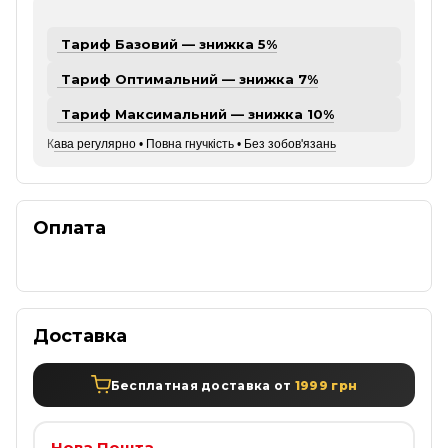
Тариф Базовий — знижка 5%
Тариф Оптимальний — знижка 7%
Тариф Максимальний — знижка 10%
К
ава регулярно • Повна гнучкість • Без зобов'язань
Оплата
Доставка
Бесплатная доставка от
1999 грн
Нова Пошта