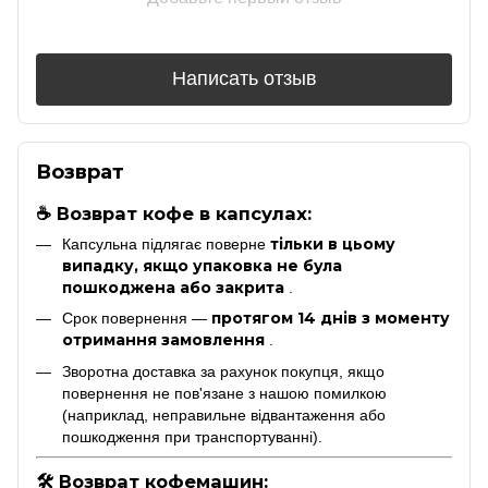
Написать отзыв
Возврат
☕ Возврат кофе в капсулах:
тільки в цьому
Капсульна підлягає поверне
випадку, якщо упаковка не була
пошкоджена або закрита
.
протягом 14 днів з моменту
Срок повернення —
отримання замовлення
.
Зворотна доставка за рахунок покупця, якщо
повернення не пов'язане з нашою помилкою
(наприклад, неправильне відвантаження або
пошкодження при транспортуванні).
🛠 Возврат кофемашин: