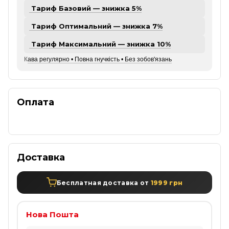
Тариф Базовий — знижка 5%
Тариф Оптимальний — знижка 7%
Тариф Максимальний — знижка 10%
К
ава регулярно • Повна гнучкість • Без зобов'язань
Оплата
Доставка
Бесплатная доставка от
1999 грн
Нова Пошта