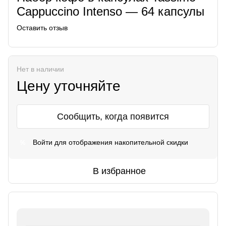
Cappuccino Intenso — 64 капсулы
Оставить отзыв
Нет в наличии
Цену уточняйте
Сообщить, когда появится
Войти
для отображения накопительной скидки
%
В избранное