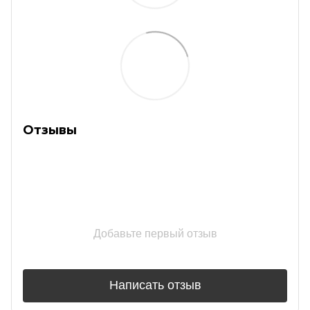
Отзывы
Добавьте первый отзыв
Написать отзыв