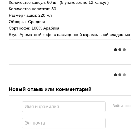
Количество капсул: 60 шт. (5 упаковок по 12 капсул)
Количество напитков: 30
Размер чашки: 220 мл
Обжарка: Средняя
Сорт кофе: 100% Арабика
Вкус: Ароматный кофе с насыщенной карамельной сладостью 
Новый отзыв или комментарий
Войти с п