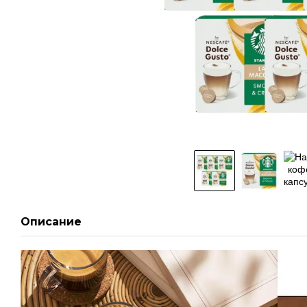
Описание