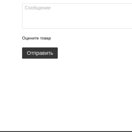
Оцените товар
Отправить