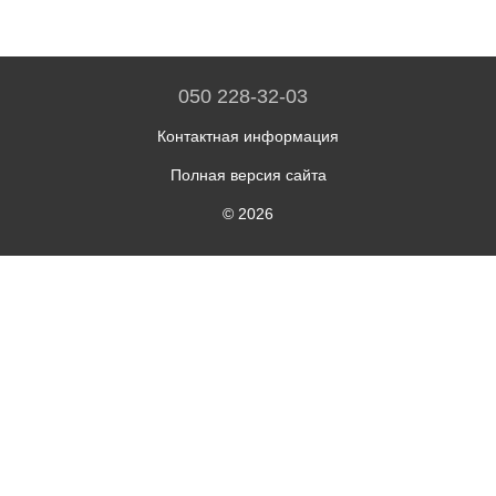
050 228-32-03
Контактная информация
Полная версия сайта
© 2026