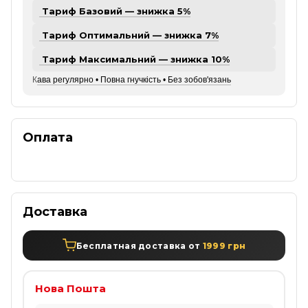
Тариф Базовий — знижка 5%
Тариф Оптимальний — знижка 7%
Тариф Максимальний — знижка 10%
К
ава регулярно • Повна гнучкість • Без зобов'язань
Оплата
Доставка
Бесплатная доставка от
1999 грн
Нова Пошта