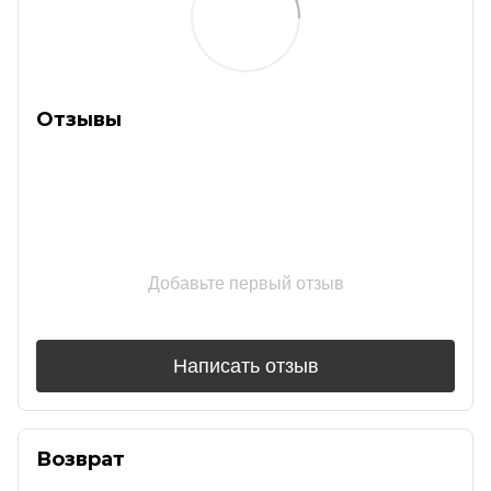
Отзывы
Добавьте первый отзыв
Написать отзыв
Возврат