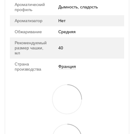
Ароматический
Дымность, сладость
профиль
Ароматизатор
Нет
Обжаривание
Средняя
Рекомендуемый
размер чашки,
40
мл
Страна
Франция
производства