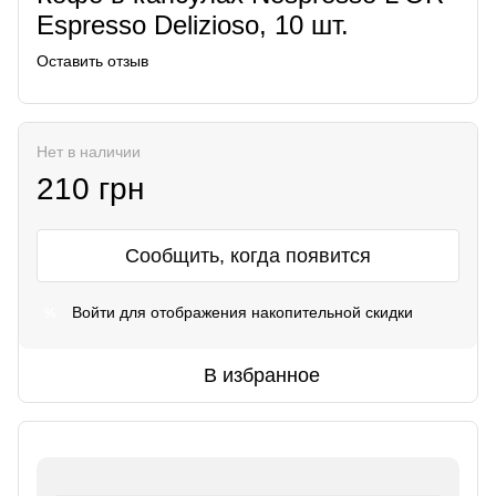
Espresso Delizioso, 10 шт.
Оставить отзыв
Нет в наличии
210 грн
Сообщить, когда появится
Войти
для отображения накопительной скидки
%
В избранное