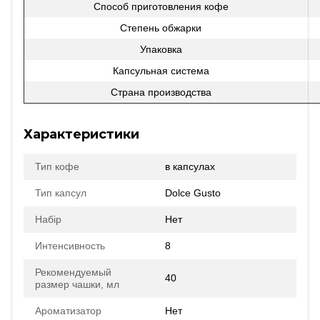
Способ приготовления кофе
Степень обжарки
Упаковка
Капсульная система
Страна производства
Характеристики
Тип кофе
в капсулах
Тип капсул
Dolce Gusto
Набір
Нет
Интенсивность
8
Рекомендуемый
40
размер чашки, мл
Ароматизатор
Нет