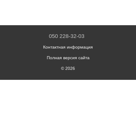
050 228-32-03
Контактная информация
Полная версия сайта
© 2026