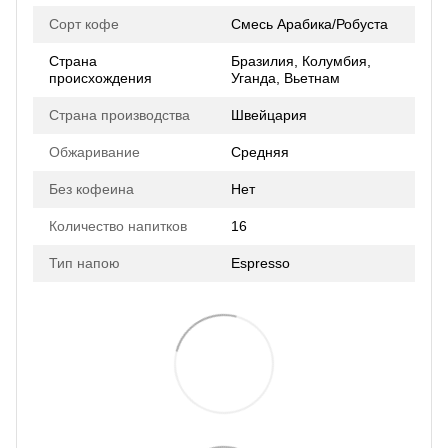
Сорт кофе
Смесь Арабика/Робуста
Страна
Бразилия, Колумбия,
происхождения
Уганда, Вьетнам
Страна производства
Швейцария
Обжаривание
Средняя
Без кофеина
Нет
Количество напитков
16
Тип напою
Espresso