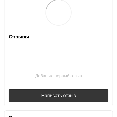
Отзывы
Добавьте первый отзыв
Написать отзыв