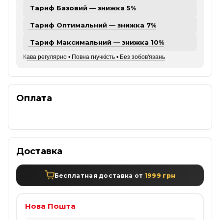
Тариф Базовий — знижка 5%
Тариф Оптимальний — знижка 7%
Тариф Максимальний — знижка 10%
К
ава регулярно • Повна гнучкість • Без зобов'язань
Оплата
Доставка
Бесплатная доставка от
1999 грн
Нова Пошта