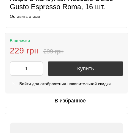
Gusto Espresso Roma, 16 шт.
Оставить отзыв
В наличии
229 грн
299 грн
Купить
Войти
для отображения накопительной скидки
%
В избранное