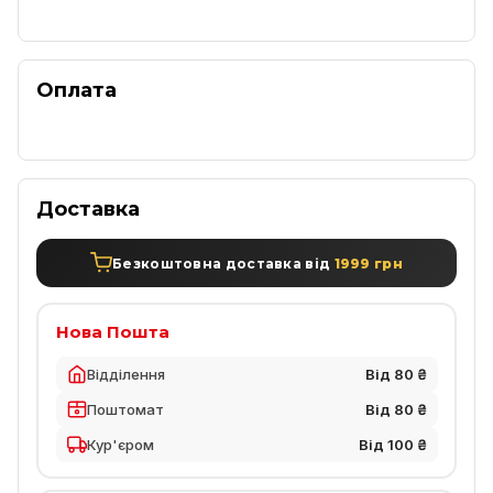
Оплата
Доставка
Безкоштовна доставка від
1999 грн
Нова Пошта
Відділення
Від 80 ₴
Поштомат
Від 80 ₴
Кур'єром
Від 100 ₴