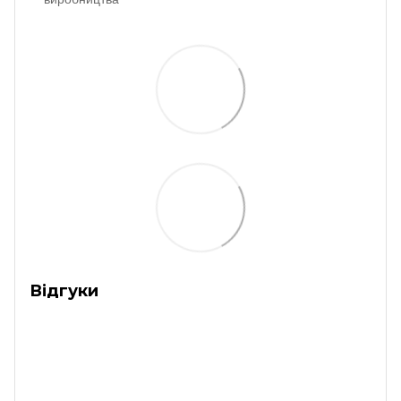
Відгуки