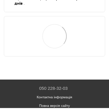
днів
.
050 228-32-03
Контактна інформація
Повна версія сайту