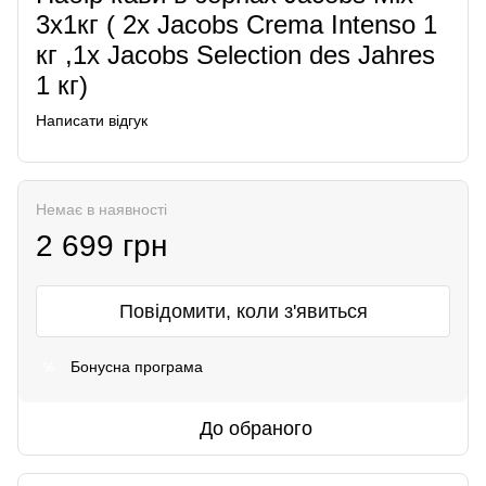
3х1кг ( 2x Jacobs Crema Intenso 1
кг ,1x Jacobs Selection des Jahres
1 кг)
Написати відгук
Немає в наявності
2 699 грн
Повідомити, коли з'явиться
Бонусна програма
%
До обраного