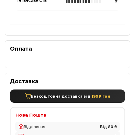
9
ІНТЕНСИВНІСТЬ
Оплата
Доставка
Безкоштовна доставка від
1999 грн
Нова Пошта
Відділення
Від 80 ₴