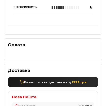
6
ІНТЕНСИВНІСТЬ
Оплата
Доставка
Безкоштовна доставка від
1999 грн
Нова Пошта
Відділення
Від 80 ₴