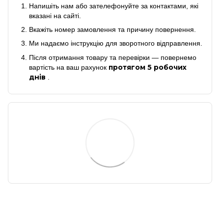
Напишіть нам або зателефонуйте за контактами, які
вказані на сайті.
Вкажіть номер замовлення та причину повернення.
Ми надаємо інструкцію для зворотного відправлення.
Після отримання товару та перевірки — повернемо
протягом 5 робочих
вартість на ваш рахунок
днів
.