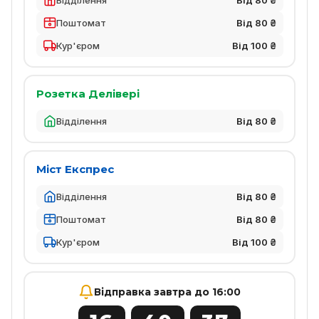
Поштомат
Від 80 ₴
Кур'єром
Від 100 ₴
Розетка Делівері
Відділення
Від 80 ₴
Міст Експрес
Відділення
Від 80 ₴
Поштомат
Від 80 ₴
Кур'єром
Від 100 ₴
Відправка завтра до 16:00