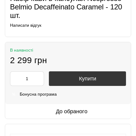
Belmio Decaffeinato Caramel - 120
шт.
Написати відгук
В наявності
2 299 грн
Купити
Бонусна програма
%
До обраного