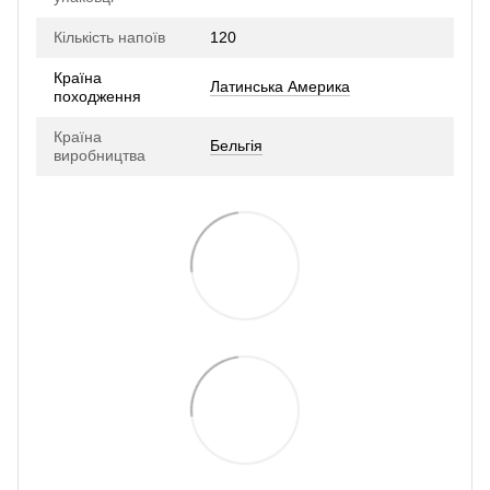
Кількість напоїв
120
Країна
Латинська Америка
походження
Країна
Бельгія
виробництва