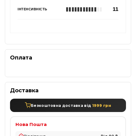
11
ІНТЕНСИВНІСТЬ
Оплата
Доставка
Безкоштовна доставка від
1999 грн
Нова Пошта
Відділення
Від 80 ₴