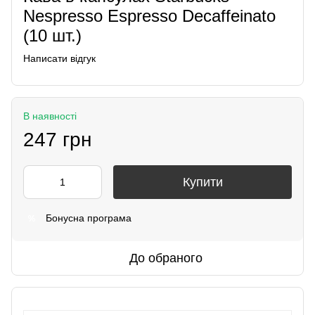
Nespresso Espresso Decaffeinato
(10 шт.)
Написати відгук
В наявності
247 грн
Купити
Бонусна програма
%
До обраного