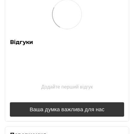
Відгуки
Додайте перший відгук
Ваша думка важлива для нас