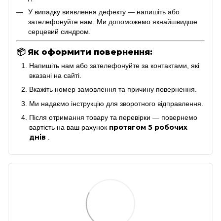
У випадку виявлення дефекту — напишіть або
зателефонуйте нам. Ми допоможемо якнайшвидше
серцевий синдром.
📦
Як оформити повернення:
Напишіть нам або зателефонуйте за контактами, які
вказані на сайті.
Вкажіть номер замовлення та причину повернення.
Ми надаємо інструкцію для зворотного відправлення.
Після отримання товару та перевірки — повернемо
протягом 5 робочих
вартість на ваш рахунок
днів
.