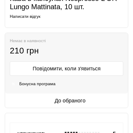
Lungo Mattinata, 10 шт.
Написати відгук
Немає в наявності
210 грн
Повідомити, коли з'явиться
Бонусна програма
%
До обраного