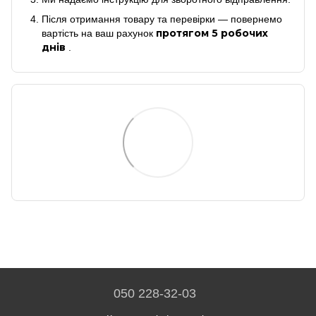
Після отримання товару та перевірки — повернемо
протягом 5 робочих
вартість на ваш рахунок
днів
.
050 228-32-03