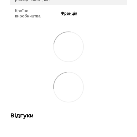
Країна
Франція
виробництва
Відгуки