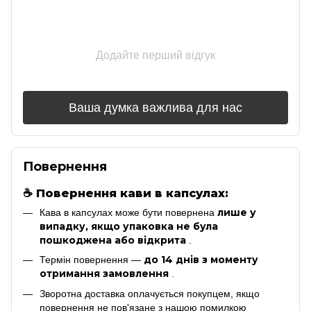
Додайте перший відгук
Ваша думка важлива для нас
Повернення
☕
Повернення кави в капсулах:
лише у
Кава в капсулах може бути повернена
випадку, якщо упаковка не була
пошкоджена або відкрита
.
до 14 днів з моменту
Термін повернення —
отримання замовлення
.
Зворотна доставка оплачується покупцем, якщо
повернення не пов'язане з нашою помилкою