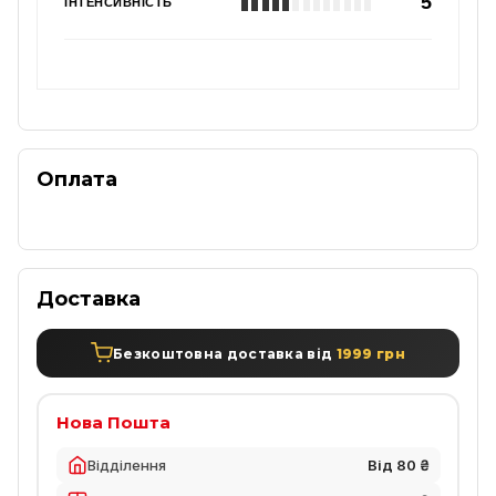
5
ІНТЕНСИВНІСТЬ
Оплата
Доставка
Безкоштовна доставка від
1999 грн
Нова Пошта
Відділення
Від 80 ₴