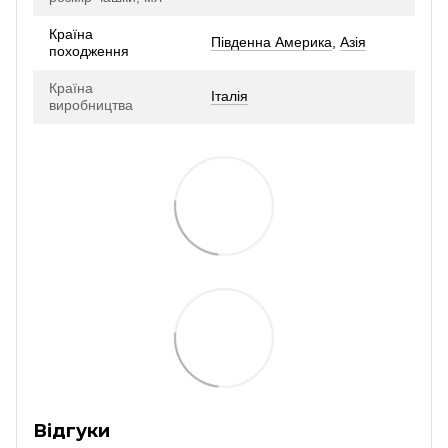
Країна
Південна Америка
,
Азія
походження
Країна
Італія
виробництва
Відгуки