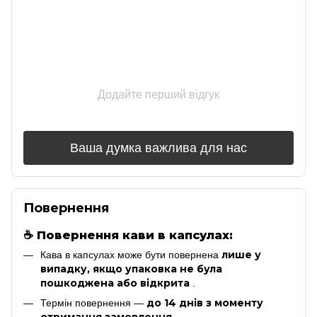
Додайте перший відгук
Ваша думка важлива для нас
Повернення
☕
Повернення кави в капсулах:
лише у
Кава в капсулах може бути повернена
випадку, якщо упаковка не була
пошкоджена або відкрита
.
до 14 днів з моменту
Термін повернення —