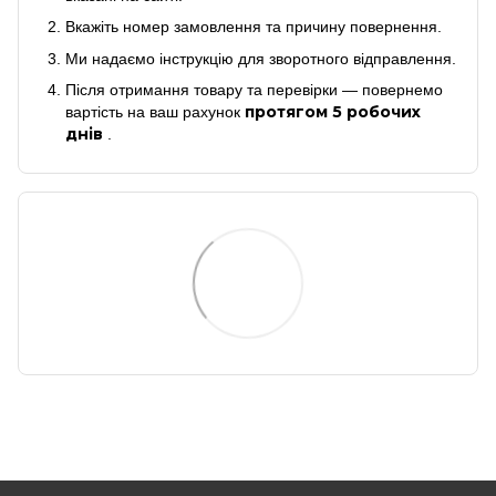
Вкажіть номер замовлення та причину повернення.
Ми надаємо інструкцію для зворотного відправлення.
Після отримання товару та перевірки — повернемо
протягом 5 робочих
вартість на ваш рахунок
днів
.