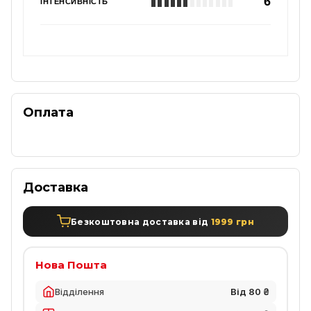
6
ІНТЕНСИВНІСТЬ
Оплата
Доставка
Безкоштовна доставка від
1999 грн
Нова Пошта
Відділення
Від 80 ₴