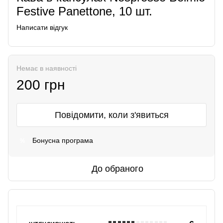
Festive Panettone, 10 шт.
Написати відгук
Немає в наявності
200 грн
Повідомити, коли з'явиться
Бонусна програма
%
До обраного