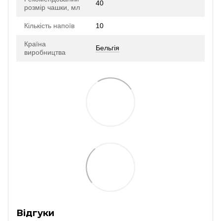
40
розмір чашки, мл
Кількість напоїв
10
Країна
Бельгія
виробництва
Відгуки