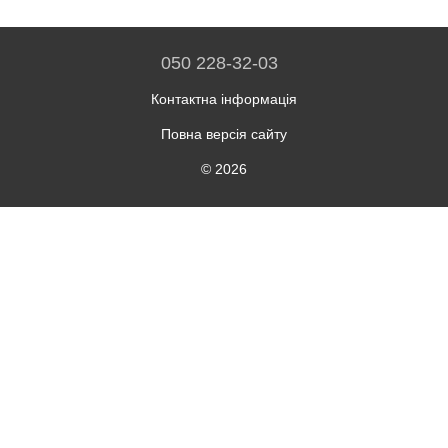
050 228-32-03
Контактна інформація
Повна версія сайту
© 2026