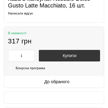
Gusto Latte Macchiato, 16 шт.
Написати відгук
В наявності
317 грн
Купити
Бонусна програма
%
До обраного