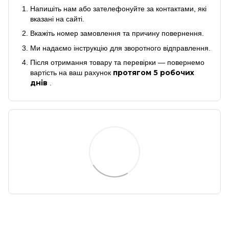
Напишіть нам або зателефонуйте за контактами, які
вказані на сайті.
Вкажіть номер замовлення та причину повернення.
Ми надаємо інструкцію для зворотного відправлення.
Після отримання товару та перевірки — повернемо
протягом 5 робочих
вартість на ваш рахунок
днів
.