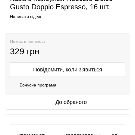
Gusto Doppio Espresso, 16 шт.
Написати відгук
Немає в наявності
329 грн
Повідомити, коли з'явиться
Бонусна програма
%
До обраного