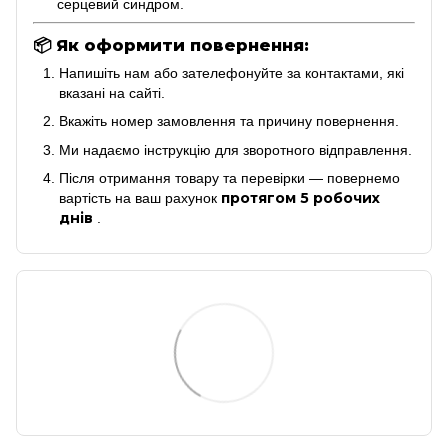
серцевий синдром.
📦
Як оформити повернення:
Напишіть нам або зателефонуйте за контактами, які
вказані на сайті.
Вкажіть номер замовлення та причину повернення.
Ми надаємо інструкцію для зворотного відправлення.
Після отримання товару та перевірки — повернемо
протягом 5 робочих
вартість на ваш рахунок
днів
.