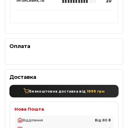
10
ІНТЕНСИВНІСТЬ
Оплата
Доставка
Безкоштовна доставка від
1999 грн
Нова Пошта
Відділення
Від 80 ₴