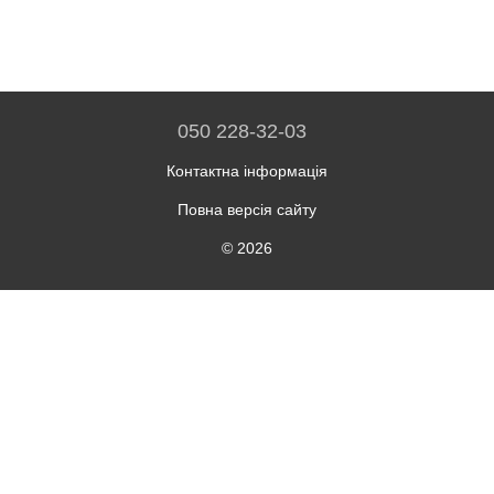
050 228-32-03
Контактна інформація
Повна версія сайту
© 2026