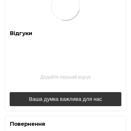
Відгуки
Додайте перший відгук
Ваша думка важлива для нас
Повернення