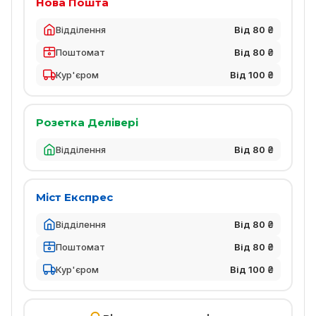
Нова Пошта
Відділення
Від 80 ₴
Поштомат
Від 80 ₴
Кур'єром
Від 100 ₴
Розетка Делівері
Відділення
Від 80 ₴
Міст Експрес
Відділення
Від 80 ₴
Поштомат
Від 80 ₴
Кур'єром
Від 100 ₴