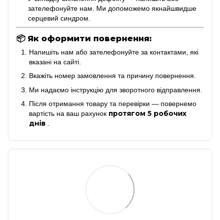
зателефонуйте нам. Ми допоможемо якнайшвидше
серцевий синдром.
📦
Як оформити повернення:
Напишіть нам або зателефонуйте за контактами, які
вказані на сайті.
Вкажіть номер замовлення та причину повернення.
Ми надаємо інструкцію для зворотного відправлення.
Після отримання товару та перевірки — повернемо
протягом 5 робочих
вартість на ваш рахунок
днів
.