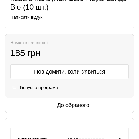
Bio (10 шт.)
Написати відгук
Немає в наявності
185 грн
Повідомити, коли з'явиться
Бонусна програма
%
До обраного