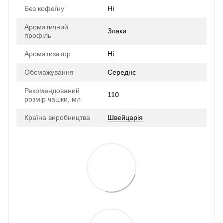
Без кофеїну
Ні
Ароматичний
Злаки
профіль
Ароматизатор
Ні
Обсмажування
Середнє
Рекомендований
110
розмір чашки, мл
Країна виробництва
Швейцарія